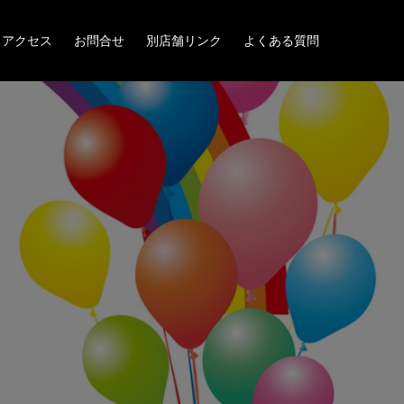
アクセス
お問合せ
別店舗リンク
よくある質問
ン