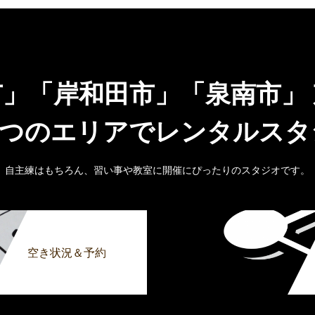
市」「岸和田市」「泉南市」
6つのエリアでレンタルス
自主練はもちろん、習い事や教室に開催にぴったりのスタジオです。
空き状況＆予約